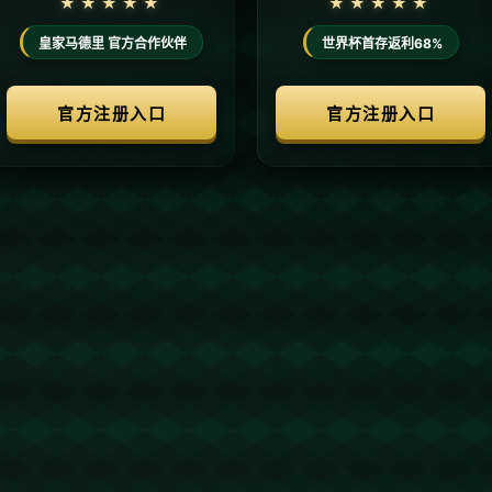
[中超]第1轮：上海申花2-1长春亚泰 集锦.
栏目：熊猫体育官网入口
发布时间：2026-08-05