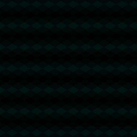
**总结**
通过对中超首轮比赛的深入分析，我们不仅见证了一场酣畅
期待。上海申花与长春亚泰的这场较量，仅仅是一个开始，
上一篇：
建议羽联向网球大满贯取经 安赛龙盼延长顶级赛赛期
下一篇：
跳水奥运冠军罗玉通：“我也减肥！”目标一个月五斤