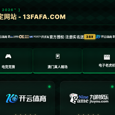
首页
关于我