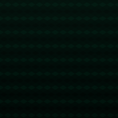
几次关键的三分命中，让对手疲于防守。更重要的是，他在
防守端送出的3次盖帽，直接扼杀了对方的反扑势头。
2. **李凯尔替补出色**：虽然他的上场时间有限，但每分钟
得分转化率高达0.7，效率惊人。此外，作为替补时的任务
通常是稳定局势，而他用精准的得分和防守证明自己不仅能
“拖住局面”，甚至可以逆转局势。
3. **双线压制**：无论是维金斯主导的首发阵容，还是李凯
尔带领的替补团队，整体协作能力提升明显，这让球队在攻
防两端都显得更加游刃有余。