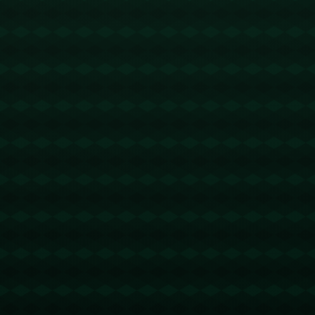
李凯尔的球风偏向全能型，无论是投篮、传球还是防守，他
都能够不错地平衡自己的角色。在球队需要用时，他可以扮
演得分手的角色；球队陷入阵地战时，他又能冷静地梳理节
奏。本场比赛，他在有限的出场时间中展现了****“低调但
重要”的价值**，被球迷评价为一位“可靠的润滑剂”。
---
## **我们的大腿，不止一个！数据分析支撑**
这场比赛的胜利离不开维金斯和李凯尔的双重贡献。他们的
表现也对应了一些关键**数据**支撑整体观点：
1. **维金斯的高效投篮**：全场投篮命中率超过50%，包括