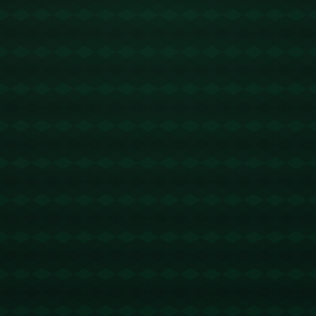
---
## **李凯尔——替补阵容中的稳定输出**
在众星云集的主力球队中，替补席的贡献往往决定比赛的走
向。而李凯尔以“沉稳”和“高效”著称，是替补席上的秘密武
器。本场比赛，他上场后迅速进入状态，不仅攻下**14分
**，还多次利用**流畅的组织能力**和防守压制对手，成为
替补阵容中的核心推动力。