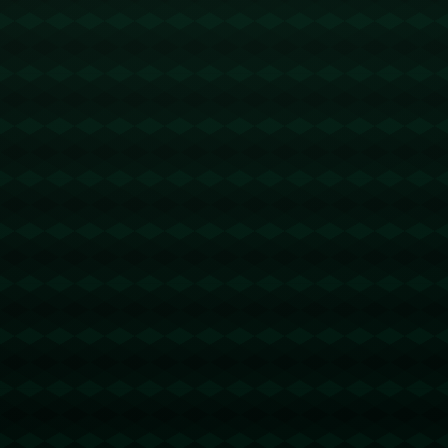
本可以作为姆巴佩继续留在巴黎的代价，但现在它们将用于
其他战略投资或玩家招募。
尽管失去了一个世界级的球员，对巴黎圣日耳曼来说，这一
决定也有其积极的一面。*在自由转会市场上，虽然没有转
会费收入，但节省下来的薪资开支为俱乐部提供了重要的财
务缓冲。*这为巴黎在未来做出更灵活的财政决策提供了空
间，同时也避免了可能的财政不公。
**自由球员模式的趋势**
自由球员转会不仅影响俱乐部的财务，而且正在重塑整个足
球转会市场。近几年，越来越多的顶级球员选择不与俱乐部
续约，而是通过自由转会的方式谋求下一份合同。这样做的
好处在于可以为自己争取到更大的合同份额以及签字费。
在姆巴佩之前，还有其他明星球员通过类似方式取得成功。
例如，莱昂内尔·梅西在2021年离开巴塞罗那时，也采用了