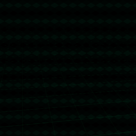
在足球领域内，巴黎圣日耳曼的这次"解脱"为后续的俱乐部
运营提供了新视角——通过在合同谈判中的智慧决策，为经
济健康创造条件，为未来的成功打造基础。
上一篇：
杜兰特重伤离场，太阳生涯或已终结，专家：可能打完最后一战.
下一篇：
2.6%奇迹！国足三场生死战：主场.
Copyright 2024
熊猫体育官方网站 - 熊猫体育官网入口
All