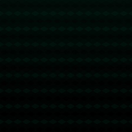
类似的方法加盟巴黎。这种趋势表明，球员不仅在比赛中掌
握节奏，也在财政领域具备了更大的主动权。
**俱乐部的未来规划**
对于巴黎圣日耳曼来说，失去姆巴佩无疑是一个挑战。但
是，他们可以利用节省下来的巨额资金，重新调整球队阵
容，引入其他有潜力的球员。**巴黎管理层如今得以在不受
转会费压力的情况下，重新思考长期的俱乐部发展策略。**
同时，这也提醒其他欧洲豪门，如何通过合理的合同管理，
避免陷入昂贵的长期合同中，从而在保留球员与控制支出之
间找到平衡。