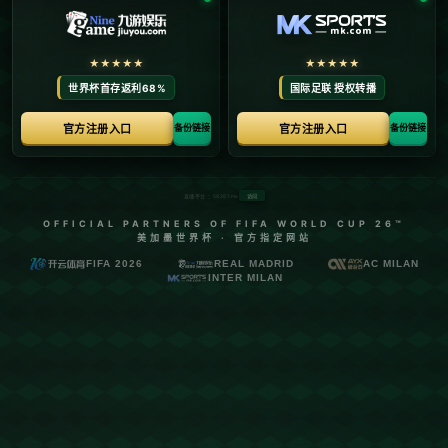
栏目：熊猫体育官网入口
发布时间：2026-08-09
**三镇vs河南首发：四外援PK三外援，纳萨里奥首发成焦
点**
当足球成为人们茶余饭后的热门谈资时，中超联赛的每一场
比赛都吸引着球迷们的目光。而“三镇vs河南”的这场比赛因
双方外援数量的差异以及纳萨里奥的先发更成为了讨论的焦
点。究竟是**四外援三镇战队火力全开**，还是**河南三外
援稳扎稳打出奇制胜**？让我们从双方首发阵容开始，深入
剖析这场焦点之战。
### **三镇“四大外援”强阵亮相，阵容优势一览无余**
武汉三镇向来以***高质外援***和***丰富牌面***闻名。此
次迎战河南，他们派出了四名外援坐镇，整体配置体现了
“兵多将广”的特色。其中，纳萨里奥的登场成为球迷争议的