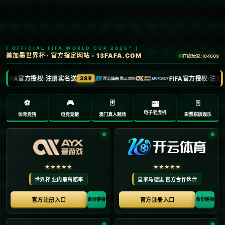
三镇vs河南首发：4外援PK3外援 纳萨里奥先
发.