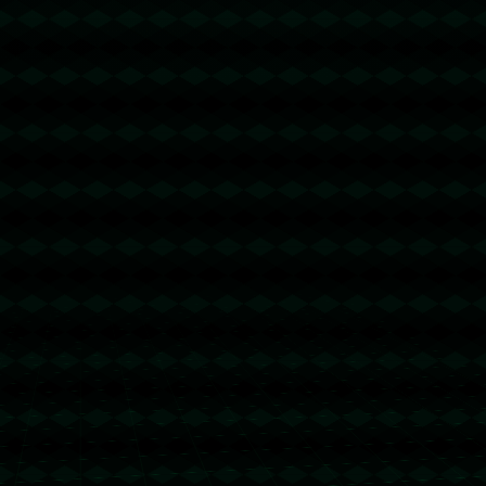
### **案例分析：外援数量与比赛胜负的潜在关联**
在中超联赛中，外援的数量和质量直接关系到比赛胜负的走
向。据统计，**外援人数占优的球队在近五个赛季中的胜率
达到55%以上，而特别是在关键进攻线上的外援表现，直接
影响比赛局势的变化。**以往三镇的比赛中，当纳萨里奥与
其他外援密切配合时，球队进攻效率大幅度提升。
河南三外援策略属于“以少胜多”的挑战，这在过往联赛中也
不乏成功案例。例如，2022年的某场比赛中，河南以三外援
对阵四外援的对手，靠着精准的战术执行最终实现了绝地逆
袭。本场比赛，河南能否做到同样的防守反击效率，将是关
键看点之一。
### **结语：焦点战一触即发**
**“四外援对决三外援，纳萨里奥先发”的话题早已让球迷热