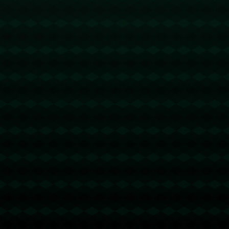
力，他们也可能找到自己的破局之道。
### **纳萨里奥先发：三镇的秘密武器or河南的考验？**
**纳萨里奥作为三镇的关键外援之一，其出场无疑为比赛增
加了更多看点。**
在本场比赛前的几场重要对决中，纳萨里奥用精准的进攻选
择和高效的门前嗅觉帮助球队化险为夷。特别是他在禁区里
的快速脚下处理能力，使人感受到他的威胁无处不在。然
而，这次河南对他的防守策略是否会有所创新，仍有待观
察。
而河南若能在中场施加足够压力，使三镇的控球线路中断，
那么作为先发的纳萨里奥，可能也会因为无法得到充分的支
持而陷入被限制的局面。这一点成为比赛战术博弈的重要一
环。