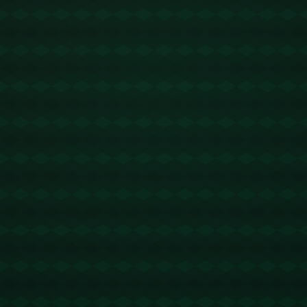
勇士队近年来堪称是一个成功的范例，他们通过流畅的团队
配合和卓越的战术执行，创造了**小球时代**的传奇。但这
一切离不开球队核心球员的发动机作用。例如，库里对外线
投射的牵制力，以及他无球中的跑位，总能让整个团队在比
赛中获得对手难以破解的进攻节奏。
然而，**无限期离队**意味着球队失去了最熟悉且最倚重的
基石。阵容的运转会因为缺少主心骨而显得无所适从。即便
其他球员能在短时间内顶上，但覆巢之下岂有完卵，求稳的
可能性远低于冒险所带来的风险。
就过去几年NBA的案例而言，核心脱节的球队，最终大多
只能在赛季结束时落得意难平。即使阵容里面拥有足够的天
赋，在**关键时刻的决策力**和**心理抗压能力**难以比肩
当家球星，这种差距，往往是季后赛乃至总决赛胜负的分水
岭。