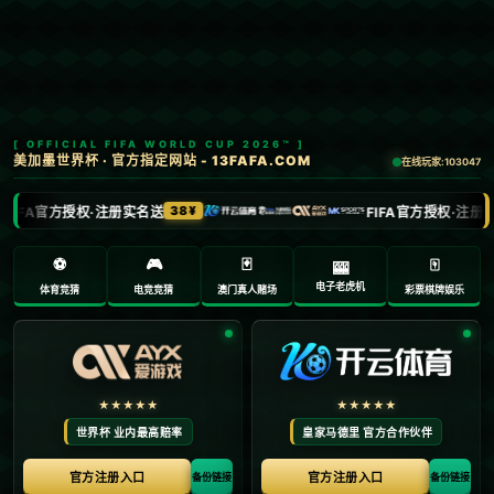
勇士当家球星无限期离队，夺冠前景蒙上阴影.
栏目：熊猫体育官网入口
发布时间：2026-08-09