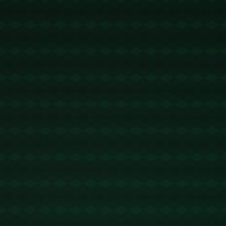
样的球队，其**战术体系**本身高度依赖核心人物的运转。
职业体育中，这种情况并不鲜见。例如湖人队在科比·布莱
恩特因伤赛季报销的那一年，战绩一落千丈，彻底无缘季后
赛。类似的情况放在当下勇士，球队的替补球员实力虽有保
证，但很难在短时间内完全填补**当家球星**的空缺。不仅
如此，这种人员上的空白还会迫使教练组**调整战术策略
**，重新搭配阵容，进一步消耗他们的精力。
根据NBA过往的经验，失去核心球员无疑会极大削弱球队
的战斗力，更何况**无限期离队**的不确定性更是让球队计
划陷入了困境。即便是在短时间内找到替代方案，这种伤口
对勇士队整个赛季的征程仍然会造成深远影响。
---
### **勇士系统的依赖：失去领袖后的困惑**