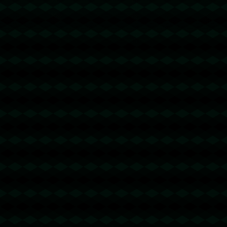
金、太阳这样的传统劲旅竞争已是困难重重。**核心球员的
无限期离队**无疑会加剧这一险峻竞争态势。因此，球队除
了寄希望于核心尽早回归，更需要在对手面前展现韧性，否
则稍有懈怠就会被对手迅速赶超，甚至连季后赛的资格都可
能岌岌可危。
---
在这艰难时刻，勇士的管理层、教练组与球员，必须快速调
整心态和策略，如此方有可能重新走上争冠的轨道。