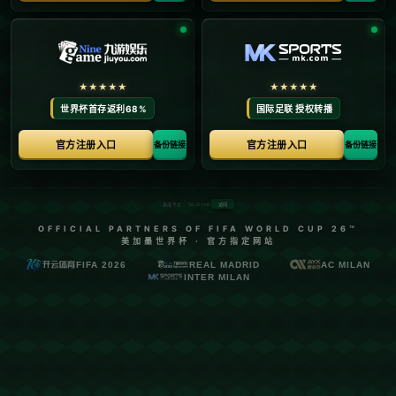
**勇士当家球星无限期离队，夺冠前景蒙上阴影：球队深陷
挑战如何应对？**
在NBA激烈的赛场上，一个球队的成功常常依赖核心球员
的稳定发挥。而近日，关于**勇士当家球星**因伤病或个人
问题选择**无限期离队**的消息不胫而走，这一突如其来的
变故让球迷倍感焦虑，也为勇士队本赛季的**夺冠前景**蒙
上了一层浓重的阴影。
---
### **核心球员的离队打击：不可忽视的连锁反应**
对于一支志在争冠的球队来说，核心球员的作用无疑是至关
重要的。无论是进攻端的关键得分，还是防守端的强力封
锁，都需要依靠他们的领导力和个人表现。尤其是像勇士这