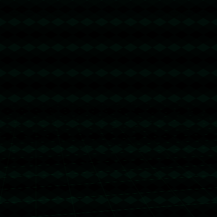
从这场比赛可以看出，拥有实力派外援和本土明星球员的球
队在比赛中常常能够收获亮眼的表现。而深圳与梅州这两支
队伍在此次对决中所展现的战术和执行力对于**球迷而言可
谓是一场视觉盛宴**。在未来，这样的阵容搭配或许将成为
中国足球联赛中的一种新趋势，为国内球员与外援之间的互
动提供更多的理论与实践上的支持。
通过深入分析上述内容，希望能为对深圳与梅州对决感兴趣
的读者提供更为深刻的见解。期待两队未来的表现能继续绽
放异彩，在职业联赛中积极引领风潮。
上一篇：
回顾梅西19年讲话：我们11年8夺西甲，以后会意识到这有多难.