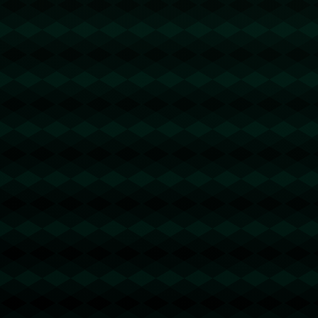
---
### **案例分析：技術失誤與重賽的前車之鑑**
類似的重賽決定在足球史上雖然不常見，但並非沒有先例。**
顯失誤“不可接受”，必須通過重賽來還原比賽的公平性。
這些案例讓我們看到，當裁判失誤對比賽結果造成嚴重影響
失誤受害的球隊，他們的努力與付出不應被忽視。而荷蘭足協
---
### **未來方向：科技助力與規則完善**
荷蘭足協官員還提到，這次決策的意義不僅在於事後的補償
備，例如VAR（視頻助理裁判）技術的優化，確保裁判失