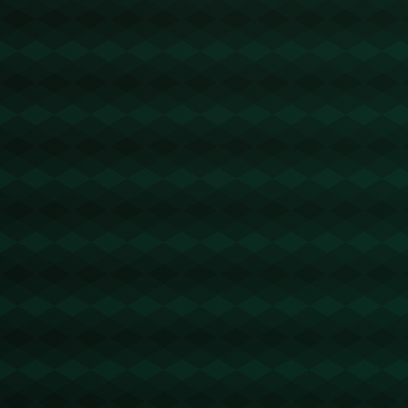
---
### **堅持平等：標準不僅為現場，也為未來**