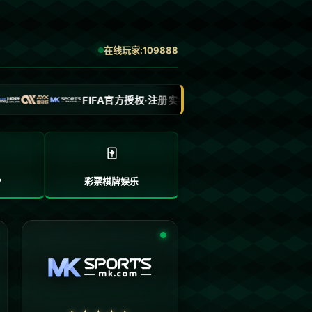
们
产品中心
新闻中心
联系我们