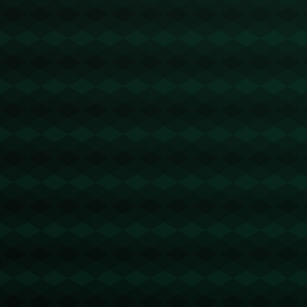
**在球場上發掘靈感，不僅來自對手與數據，還有環繞在選手四
彷彿置身於《NBA 2K》遊戲中，未來感十足。** 他
---
### 快船主場如何重塑體驗
當格林用“未來感”來形容快船的主場，其實並非誇張。**Cr
都讓每一次賽事體驗彷彿沉浸式的遊戲過程。此外，球場內
和刺激。
更妙的是，這些設計並不僅僅專注於現場觀眾的觀賽感受，
果。**這正是為什麼傑倫·格林將其比作2K遊戲場景的原因。
---
### **體育技術與電競的結合：不只有娛樂的未來感**