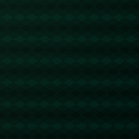
Crypto.com Arena讚不絕口，並表示這座場館讓他
一窺體育場館和電競結合的可能性提供了一個契機。
。** 無論是燈光管理系統、虛擬影像投放，還是立體音效設計，
需求進行視覺和聲光上的快速調整，讓整場比賽變得更加緊湊
呈現出猶如《NBA 2K》中的動畫感，使畫面更具電影效