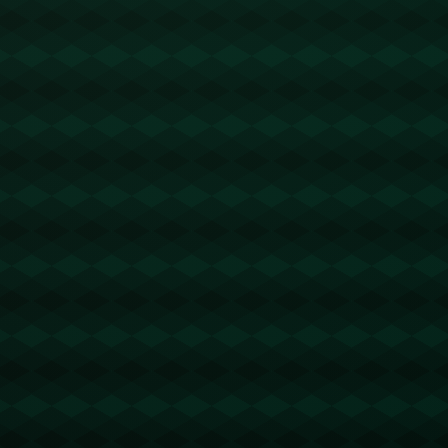
周的環境設計。休斯頓火箭的年輕新星傑倫·格林最近就對洛杉磯快船的新主場
的這個感受，不僅暴露出當今運動設施規劃和技術進步的細膩心思，也為我們
ypto.com Arena近年來透過一系列的改造，融入了眾多尖端科技元素
部的360度LED屏幕和可編程燈光設計，能夠直接根據比賽進行或觀眾
對於習慣從電視或直播平台觀賽的觀眾來說，球館的布景能利用特殊鏡頭
**