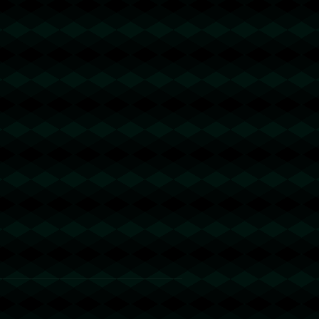
。但對於像格林這樣富有創意和熱情的年輕球員來說，這種環
式。** 隨著全球更多場館開始效仿類似快船主場的運營方式，“未
娛樂新維度，我們每一個人都在見證體育邁向新世界的過程